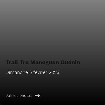
Trail Tro Maneguen Guénin
Dimanche 5 février 2023
Voir les photos